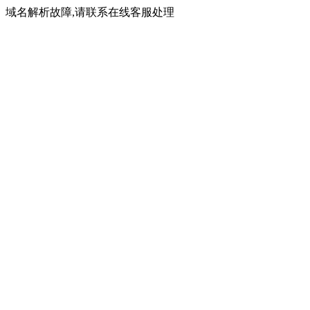
域名解析故障,请联系在线客服处理