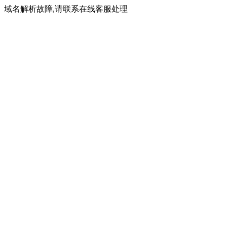
域名解析故障,请联系在线客服处理